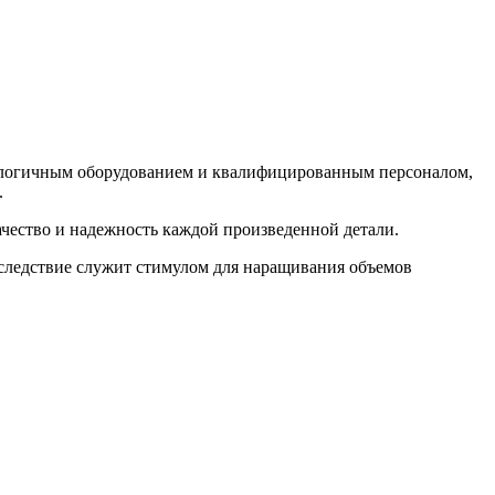
логичным оборудованием и квалифицированным персоналом,
.
чество и надежность каждой произведенной детали.
 следствие служит стимулом для наращивания объемов