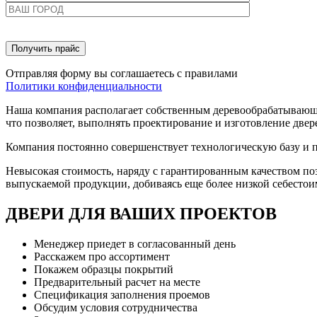
Отправляя форму вы соглашаетесь с правилами
Политики конфиденциальности
Наша компания располагает собственным деревообрабатываю
что позволяет, выполнять проектирование и изготовление две
Компания постоянно совершенствует технологическую базу и п
Невысокая стоимость, наряду с гарантированным качеством по
выпускаемой продукции, добиваясь еще более низкой себестои
ДВЕРИ ДЛЯ ВАШИХ ПРОЕКТОВ
Менеджер приедет в согласованный день
Расскажем про ассортимент
Покажем образцы покрытий
Предварительный расчет на месте
Спецификация заполнения проемов
Обсудим условия сотрудничества