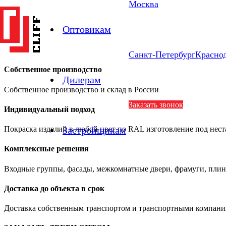
Москва
Оптовикам
Санкт-Петербург
Красно
Собственное производство
Дилерам
Собственное производство и склад в России
Заказать звонок
Индивидуальный подход
Застройщикам
Покраска изделий в любой цвет по RAL изготовление под нес
Комплексные решения
Входные группы, фасады, межкомнатные двери, фрамуги, плин
Доставка до объекта в срок
Доставка собственным транспортом и транспортными компан