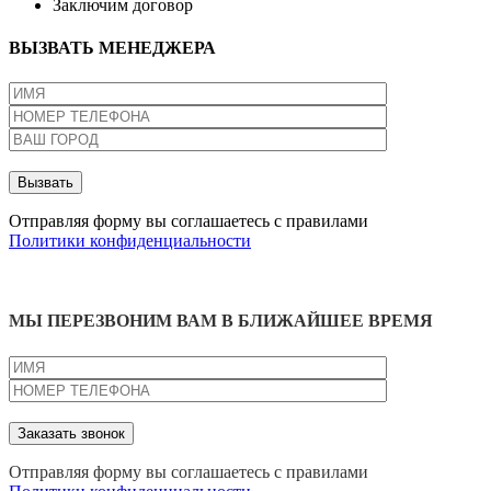
Заключим договор
ВЫЗВАТЬ МЕНЕДЖЕРА
Отправляя форму вы соглашаетесь с правилами
Политики конфиденциальности
МЫ ПЕРЕЗВОНИМ ВАМ В БЛИЖАЙШЕЕ ВРЕМЯ
Отправляя форму вы соглашаетесь с правилами