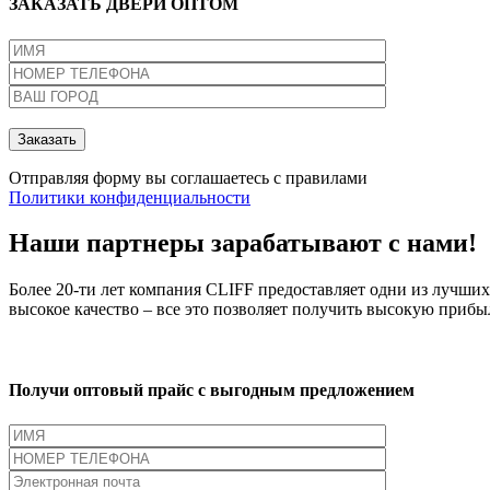
ЗАКАЗАТЬ ДВЕРИ ОПТОМ
Отправляя форму вы соглашаетесь с правилами
Политики конфиденциальности
Наши партнеры зарабатывают с нами!
Более 20-ти лет компания CLIFF предоставляет одни из лучши
высокое качество – все это позволяет получить высокую при
Получи оптовый прайс с выгодным предложением