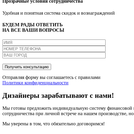
Прозрачные условия сотрудничества
Удобная и понятная система скидок и вознаграждений
БУДЕМ РАДЫ ОТВЕТИТЬ
НА ВСЕ ВАШИ ВОПРОСЫ
Отправляя форму вы соглашаетесь с правилами
Политики конфиденциальности
Дизайнеры зарабатывают с нами!
Мы готовы предложить индивидуальную систему финансовой мо
сотрудничества при личной встрече на нашем производстве, но
Мы уверены в том, что обязательно договоримся!