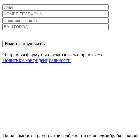
Отправляя форму вы соглашаетесь с правилами
Политики конфиденциальности
Наша компания располагает собственным деревообрабатываю