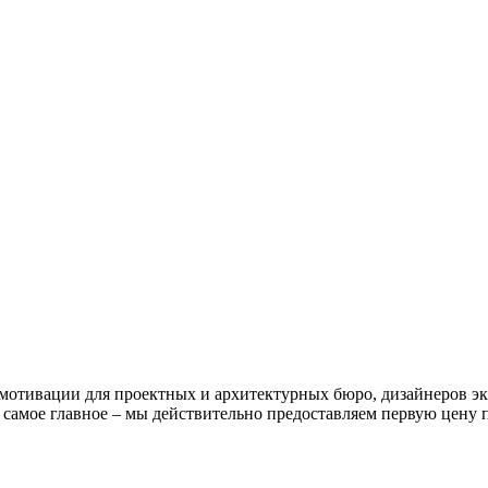
тивации для проектных и архитектурных бюро, дизайнеров экс
 самое главное – мы действительно предоставляем первую цену 