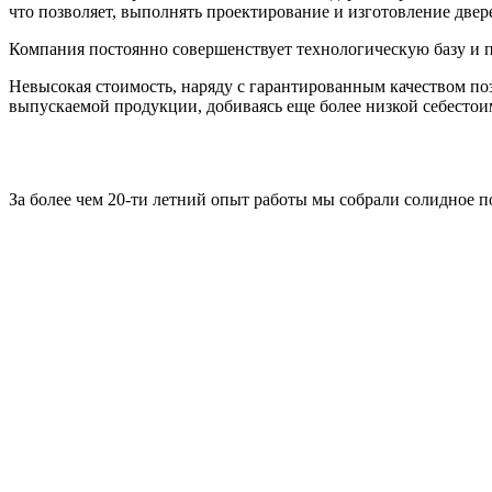
что позволяет, выполнять проектирование и изготовление две
Компания постоянно совершенствует технологическую базу и п
Невысокая стоимость, наряду с гарантированным качеством по
выпускаемой продукции, добиваясь еще более низкой себестои
За более чем 20-ти летний опыт работы мы собрали солидное 