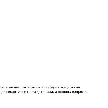
клюзивных интерьеров и обсудить все условия
производителя и никогда не задаем лишних вопросов.