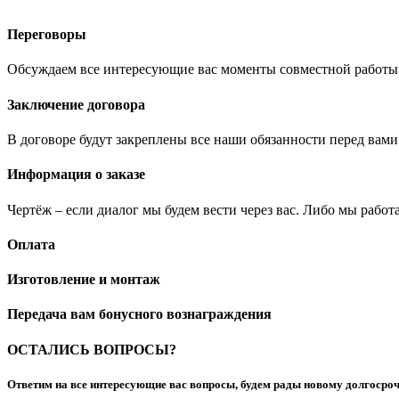
Переговоры
Обсуждаем все интересующие вас моменты совместной работы
Заключение договора
В договоре будут закреплены все наши обязанности перед вами
Информация о заказе
Чертёж – если диалог мы будем вести через вас. Либо мы работ
Оплата
Изготовление и монтаж
Передача вам бонусного вознаграждения
ОСТАЛИСЬ ВОПРОСЫ?
Ответим на все интересующие вас вопросы, будем рады новому долгосроч