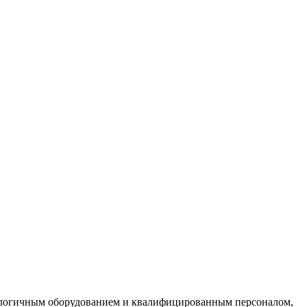
логичным оборудованием и квалифицированным персоналом,