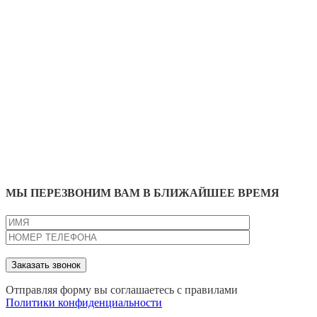
МЫ ПЕРЕЗВОНИМ ВАМ В БЛИЖАЙШЕЕ ВРЕМЯ
Отправляя форму вы соглашаетесь с правилами
Политики конфиденциальности