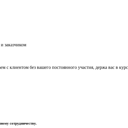
 и заказчиком
аем с клиентом без вашего постоянного участия, держа вас в курс
ному сотрудничеству.