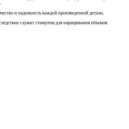
.
чество и надежность каждой произведенной детали.
 следствие служит стимулом для наращивания объемов